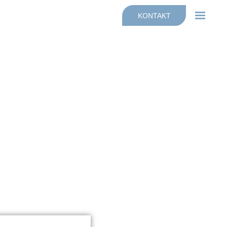
KONTAKT