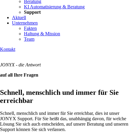
Beratung
KI Automatisierung & Beratung
Support
Aktuell
Unternehmen
Fakten
Haltung & Mission
Team
Kontakt
JONYX - die Antwort
auf all Ihre Fragen
Schnell, menschlich und immer für Sie
erreichbar
Schnell, menschlich und immer für Sie erreichbar, dies ist unser
JONYX Support. Für Sie heißt das, unabhängig davon, für welche
Lösung Sie sich auch entscheiden, auf unsere Beratung und unseren
Support können Sie sich verlassen.