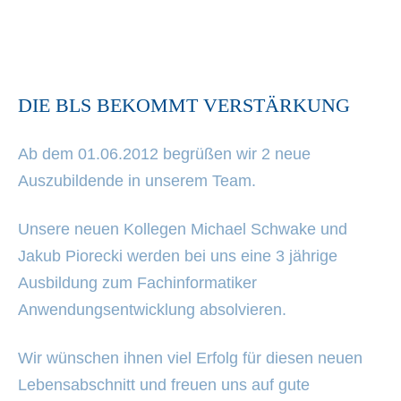
DIE BLS BEKOMMT VERSTÄRKUNG
Ab dem 01.06.2012 begrüßen wir 2 neue
Auszubildende in unserem Team.
Unsere neuen Kollegen Michael Schwake und
Jakub Piorecki werden bei uns eine 3 jährige
Ausbildung zum Fachinformatiker
Anwendungsentwicklung absolvieren.
Wir wünschen ihnen viel Erfolg für diesen neuen
Lebensabschnitt und freuen uns auf gute