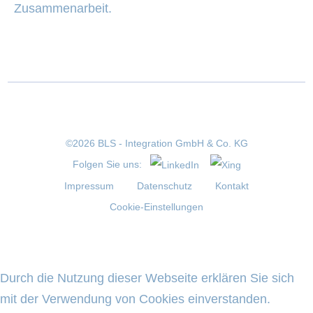
Zusammenarbeit.
©2026 BLS - Integration GmbH & Co. KG
Folgen Sie uns:
Impressum
Datenschutz
Kontakt
Cookie-Einstellungen
Durch die Nutzung dieser Webseite erklären Sie sich
mit der Verwendung von Cookies einverstanden.