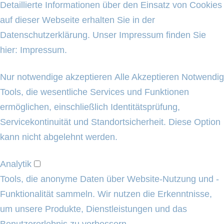
Detaillierte Informationen über den Einsatz von Cookies
auf dieser Webseite erhalten Sie in der
Datenschutzerklärung
. Unser Impressum finden Sie
hier:
Impressum
.
Nur notwendige akzeptieren
Alle Akzeptieren
Notwendig
Tools, die wesentliche Services und Funktionen
ermöglichen, einschließlich Identitätsprüfung,
Servicekontinuität und Standortsicherheit. Diese Option
kann nicht abgelehnt werden.
Analytik
Tools, die anonyme Daten über Website-Nutzung und -
Funktionalität sammeln. Wir nutzen die Erkenntnisse,
um unsere Produkte, Dienstleistungen und das