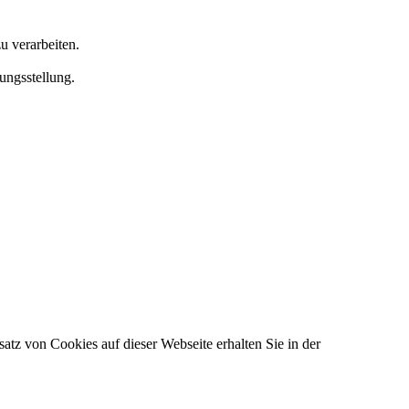
u verarbeiten.
ungsstellung.
atz von Cookies auf dieser Webseite erhalten Sie in der