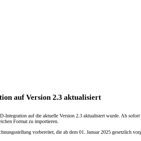
n auf Version 2.3 aktualisiert
gration auf die aktuelle Version 2.3 aktualisiert wurde. Ab sofort 
chen Format zu importieren.
hnungsstellung vorbereitet, die ab dem 01. Januar 2025 gesetzlich vorg