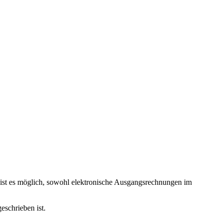
ist es möglich, sowohl elektronische Ausgangsrechnungen im
eschrieben ist.